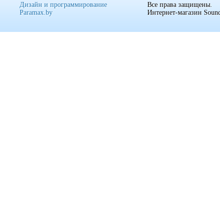
Дизайн и программирование
Все права защищены.
Paramax.by
Интернет-магазин Sound