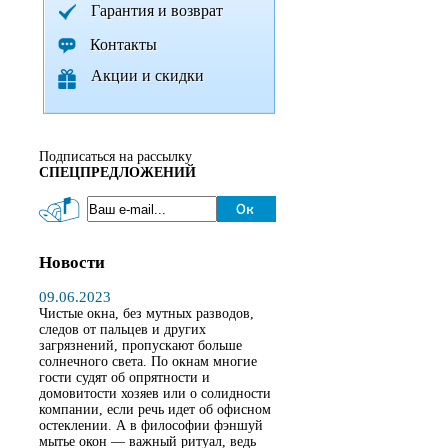
Гарантия и возврат
Контакты
Акции и скидки
Подписаться на рассылку
СПЕЦПРЕДЛОЖЕНИЙ
Новости
09.06.2023
Чистые окна, без мутных разводов,
следов от пальцев и других
загрязнений, пропускают больше
солнечного света. По окнам многие
гости судят об опрятности и
домовитости хозяев или о солидности
компании, если речь идет об офисном
остеклении. А в философии фэншуй
мытье окон — важный ритуал, ведь