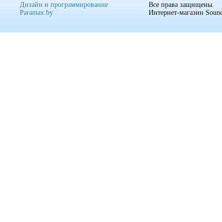
Дизайн и программирование
Все права защищены.
Paramax.by
Интернет-магазин Sound