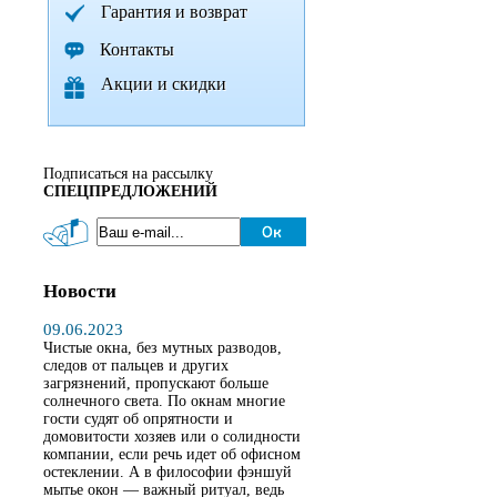
Гарантия и возврат
Контакты
Акции и скидки
Подписаться на рассылку
СПЕЦПРЕДЛОЖЕНИЙ
Новости
09.06.2023
Чистые окна, без мутных разводов,
следов от пальцев и других
загрязнений, пропускают больше
солнечного света. По окнам многие
гости судят об опрятности и
домовитости хозяев или о солидности
компании, если речь идет об офисном
остеклении. А в философии фэншуй
мытье окон — важный ритуал, ведь