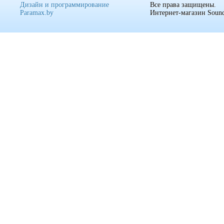
Дизайн и программирование
Все права защищены.
Paramax.by
Интернет-магазин Sound