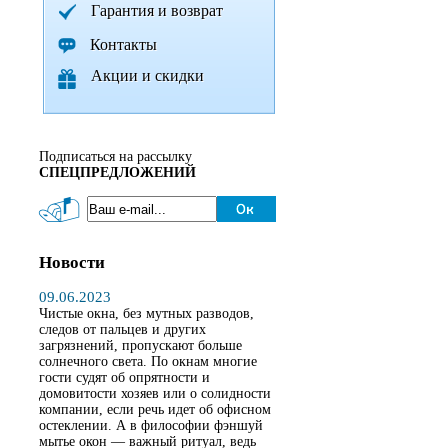
Гарантия и возврат
Контакты
Акции и скидки
Подписаться на рассылку
СПЕЦПРЕДЛОЖЕНИЙ
Новости
09.06.2023
Чистые окна, без мутных разводов,
следов от пальцев и других
загрязнений, пропускают больше
солнечного света. По окнам многие
гости судят об опрятности и
домовитости хозяев или о солидности
компании, если речь идет об офисном
остеклении. А в философии фэншуй
мытье окон — важный ритуал, ведь