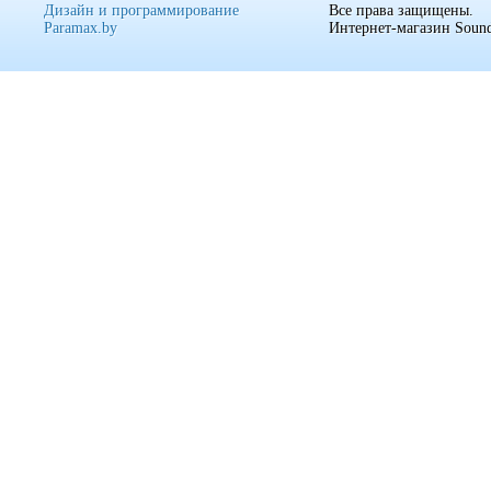
Дизайн и программирование
Все права защищены.
Paramax.by
Интернет-магазин Sound