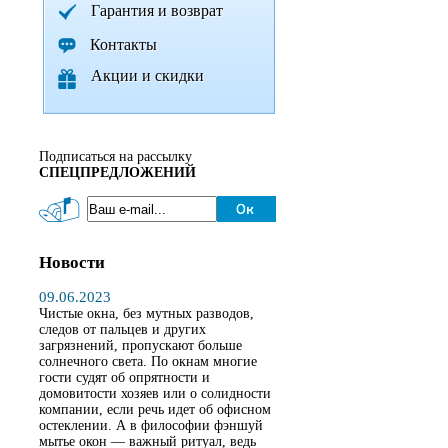
Гарантия и возврат
Контакты
Акции и скидки
Подписаться на рассылку
СПЕЦПРЕДЛОЖЕНИЙ
Новости
09.06.2023
Чистые окна, без мутных разводов,
следов от пальцев и других
загрязнений, пропускают больше
солнечного света. По окнам многие
гости судят об опрятности и
домовитости хозяев или о солидности
компании, если речь идет об офисном
остеклении. А в философии фэншуй
мытье окон — важный ритуал, ведь