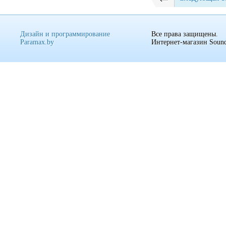
Дизайн и программирование
Все права защищены.
Paramax.by
Интернет-магазин Sound