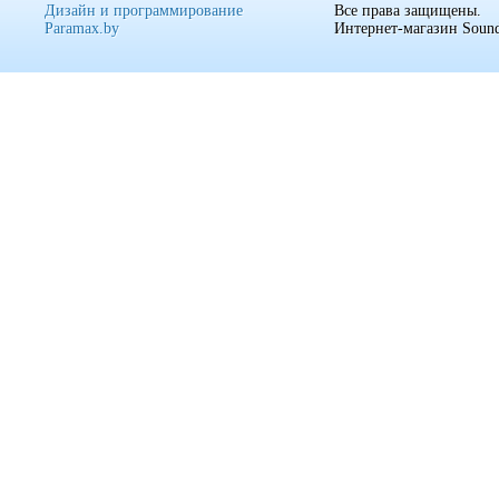
Дизайн и программирование
Все права защищены.
Paramax.by
Интернет-магазин Sound