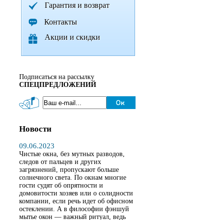
Гарантия и возврат
Контакты
Акции и скидки
Подписаться на рассылку
СПЕЦПРЕДЛОЖЕНИЙ
Новости
09.06.2023
Чистые окна, без мутных разводов,
следов от пальцев и других
загрязнений, пропускают больше
солнечного света. По окнам многие
гости судят об опрятности и
домовитости хозяев или о солидности
компании, если речь идет об офисном
остеклении. А в философии фэншуй
мытье окон — важный ритуал, ведь