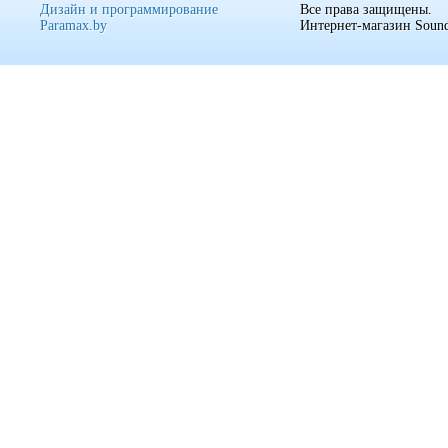
Дизайн и программирование
Все права защищены.
Paramax.by
Интернет-магазин Sound