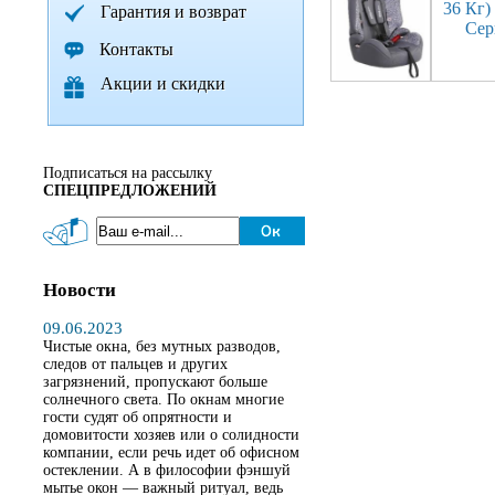
36 Кг) 
Гарантия и возврат
Сер
Контакты
Акции и скидки
Подписаться на рассылку
СПЕЦПРЕДЛОЖЕНИЙ
Новости
09.06.2023
Чистые окна, без мутных разводов,
следов от пальцев и других
загрязнений, пропускают больше
солнечного света. По окнам многие
гости судят об опрятности и
домовитости хозяев или о солидности
компании, если речь идет об офисном
остеклении. А в философии фэншуй
мытье окон — важный ритуал, ведь