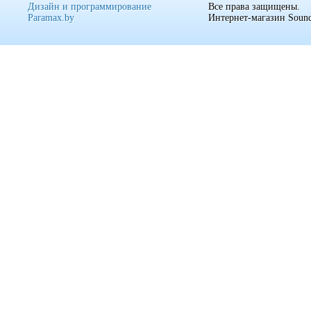
Дизайн и программирование
Все права защищены.
Paramax.by
Интернет-магазин Sound