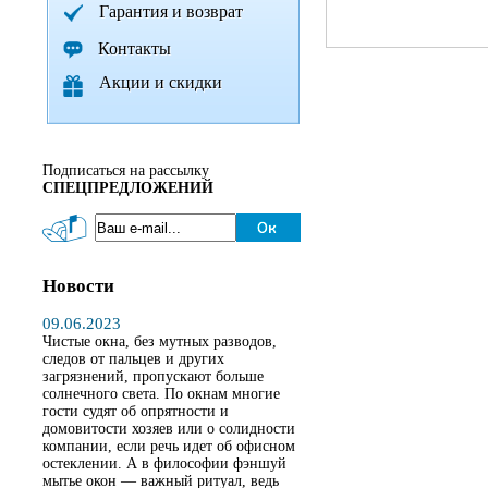
Гарантия и возврат
Контакты
Акции и скидки
Подписаться на рассылку
СПЕЦПРЕДЛОЖЕНИЙ
Новости
09.06.2023
Чистые окна, без мутных разводов,
следов от пальцев и других
загрязнений, пропускают больше
солнечного света. По окнам многие
гости судят об опрятности и
домовитости хозяев или о солидности
компании, если речь идет об офисном
остеклении. А в философии фэншуй
мытье окон — важный ритуал, ведь