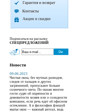
Гарантия и возврат
Контакты
Акции и скидки
Подписаться на рассылку
СПЕЦПРЕДЛОЖЕНИЙ
Новости
09.06.2023
Чистые окна, без мутных разводов,
следов от пальцев и других
загрязнений, пропускают больше
солнечного света. По окнам многие
гости судят об опрятности и
домовитости хозяев или о солидности
компании, если речь идет об офисном
остеклении. А в философии фэншуй
мытье окон — важный ритуал, ведь