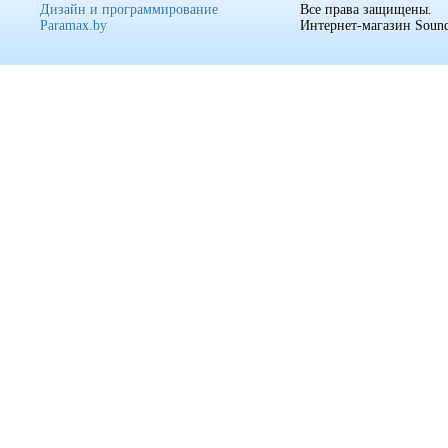
Дизайн и программирование
Все права защищены.
Paramax.by
Интернет-магазин Sound