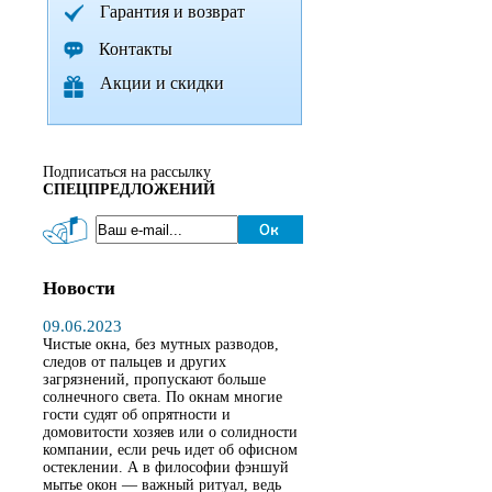
Гарантия и возврат
Контакты
Акции и скидки
Подписаться на рассылку
СПЕЦПРЕДЛОЖЕНИЙ
Новости
09.06.2023
Чистые окна, без мутных разводов,
следов от пальцев и других
загрязнений, пропускают больше
солнечного света. По окнам многие
гости судят об опрятности и
домовитости хозяев или о солидности
компании, если речь идет об офисном
остеклении. А в философии фэншуй
мытье окон — важный ритуал, ведь