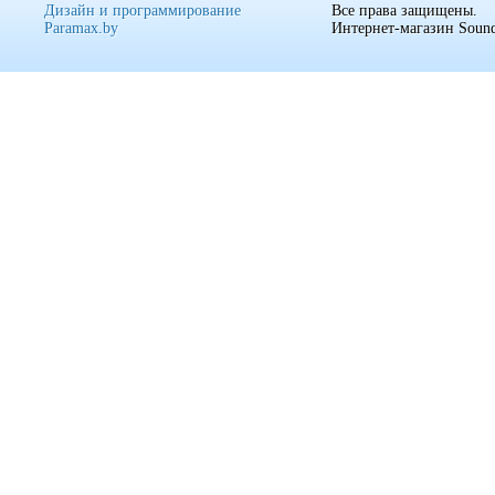
Дизайн и программирование
Все права защищены.
Paramax.by
Интернет-магазин Sound