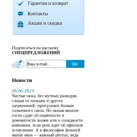
Гарантия и возврат
Контакты
Акции и скидки
Подписаться на рассылку
СПЕЦПРЕДЛОЖЕНИЙ
Новости
09.06.2023
Чистые окна, без мутных разводов,
следов от пальцев и других
загрязнений, пропускают больше
солнечного света. По окнам многие
гости судят об опрятности и
домовитости хозяев или о солидности
компании, если речь идет об офисном
остеклении. А в философии фэншуй
мытье окон — важный ритуал, ведь