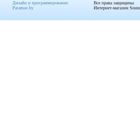
Дизайн и программирование
Все права защищены.
Paramax.by
Интернет-магазин Sound