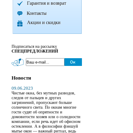
Гарантия и возврат
Контакты
Акции и скидки
Подписаться на рассылку
СПЕЦПРЕДЛОЖЕНИЙ
Новости
09.06.2023
Чистые окна, без мутных разводов,
следов от пальцев и других
загрязнений, пропускают больше
солнечного света. По окнам многие
гости судят об опрятности и
домовитости хозяев или о солидности
компании, если речь идет об офисном
остеклении. А в философии фэншуй
мытье окон — важный ритуал, ведь