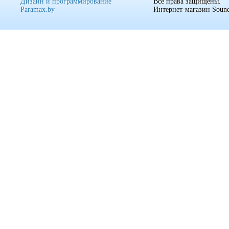
Дизайн и программирование
Все права защищены.
Paramax.by
Интернет-магазин Sound