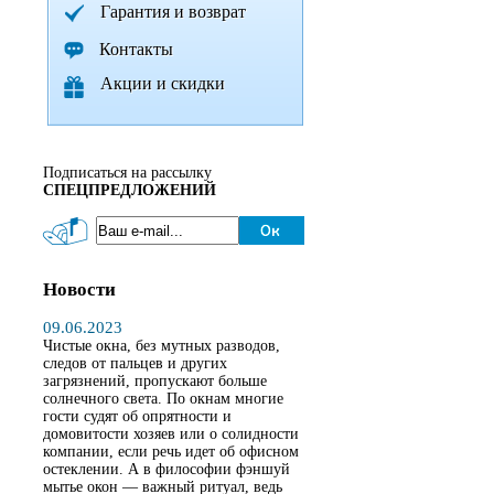
Гарантия и возврат
Контакты
Акции и скидки
Подписаться на рассылку
СПЕЦПРЕДЛОЖЕНИЙ
Новости
09.06.2023
Чистые окна, без мутных разводов,
следов от пальцев и других
загрязнений, пропускают больше
солнечного света. По окнам многие
гости судят об опрятности и
домовитости хозяев или о солидности
компании, если речь идет об офисном
остеклении. А в философии фэншуй
мытье окон — важный ритуал, ведь