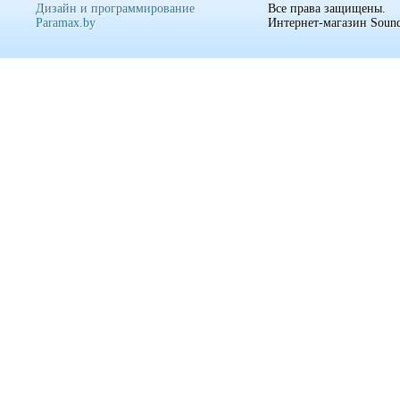
Дизайн и программирование
Все права защищены.
Paramax.by
Интернет-магазин Sound