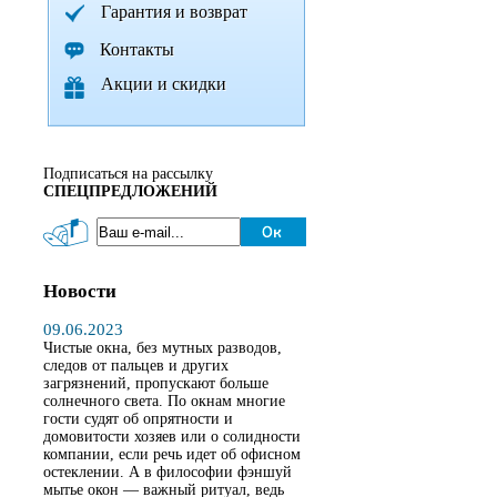
Гарантия и возврат
Контакты
Акции и скидки
Подписаться на рассылку
СПЕЦПРЕДЛОЖЕНИЙ
Новости
09.06.2023
Чистые окна, без мутных разводов,
следов от пальцев и других
загрязнений, пропускают больше
солнечного света. По окнам многие
гости судят об опрятности и
домовитости хозяев или о солидности
компании, если речь идет об офисном
остеклении. А в философии фэншуй
мытье окон — важный ритуал, ведь