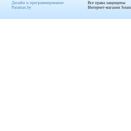
Дизайн и программирование
Все права защищены.
Paramax.by
Интернет-магазин Sound